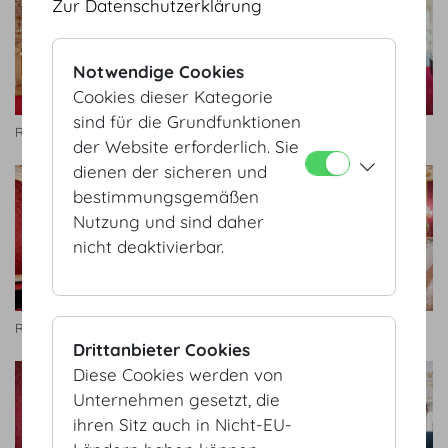
Zur Datenschutzerklärung
Notwendige Cookies
Cookies dieser Kategorie
sind für die Grundfunktionen
Rittersaal
Rittersaal
der Website erforderlich. Sie
dienen der sicheren und
bestimmungsgemäßen
Nutzung und sind daher
nicht deaktivierbar.
Rittersaal
Rittersaal
Drittanbieter Cookies
Diese Cookies werden von
Unternehmen gesetzt, die
ihren Sitz auch in Nicht-EU-