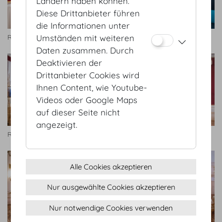
Ländern haben können.
Diese Drittanbieter führen
die Informationen unter
Umständen mit weiteren
Rittersaal
Rittersaal
Daten zusammen. Durch
Deaktivieren der
Drittanbieter Cookies wird
Ihnen Content, wie Youtube-
Videos oder Google Maps
auf dieser Seite nicht
angezeigt.
Rittersaal
Rittersaal
Alle Cookies akzeptieren
Nur ausgewählte Cookies akzeptieren
Nur notwendige Cookies verwenden