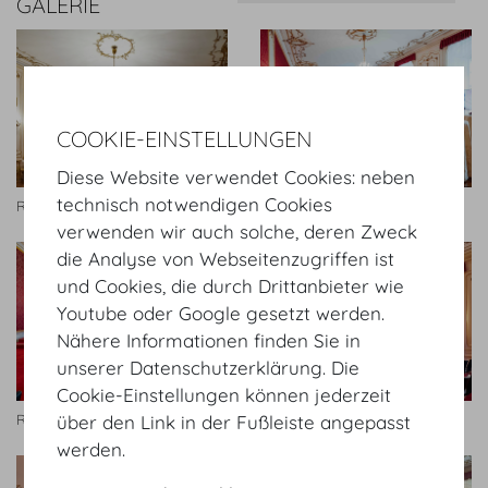
GALERIE
COOKIE-EINSTELLUNGEN
Diese Website verwendet Cookies: neben
technisch notwendigen Cookies
Rittersaal
Rittersaal
verwenden wir auch solche, deren Zweck
die Analyse von Webseitenzugriffen ist
und Cookies, die durch Drittanbieter wie
Youtube oder Google gesetzt werden.
Nähere Informationen finden Sie in
unserer Datenschutzerklärung. Die
Cookie-Einstellungen können jederzeit
Rittersaal
Rittersaal
über den Link in der Fußleiste angepasst
werden.