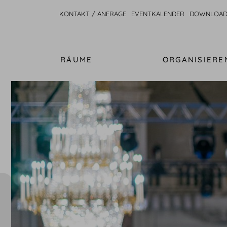
KONTAKT / ANFRAGE
EVENTKALENDER
DOWNLOAD
RÄUME
ORGANISIERE