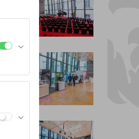
Forum
Forum