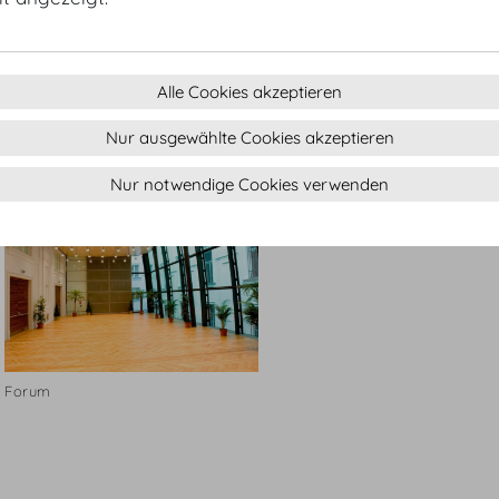
Alle Cookies akzeptieren
Nur ausgewählte Cookies akzeptieren
Forum
Forum
Nur notwendige Cookies verwenden
Forum