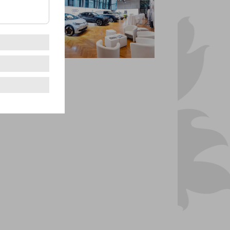
Forum