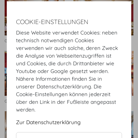
COOKIE-EINSTELLUNGEN
Diese Website verwendet Cookies: neben
technisch notwendigen Cookies
Geheime Ratstube Bankett
Geheime Ratstube
verwenden wir auch solche, deren Zweck
die Analyse von Webseitenzugriffen ist
und Cookies, die durch Drittanbieter wie
Youtube oder Google gesetzt werden.
Nähere Informationen finden Sie in
unserer Datenschutzerklärung. Die
Cookie-Einstellungen können jederzeit
Geheime Ratstube
Geheime Ratstube
über den Link in der Fußleiste angepasst
werden.
Zur Datenschutzerklärung