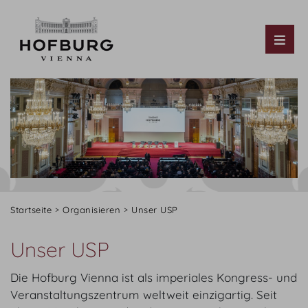
Tog
Startseite
Organisieren
Unser USP
Unser USP
Die Hofburg Vienna ist als imperiales Kongress- und
Veranstaltungszentrum weltweit einzigartig. Seit