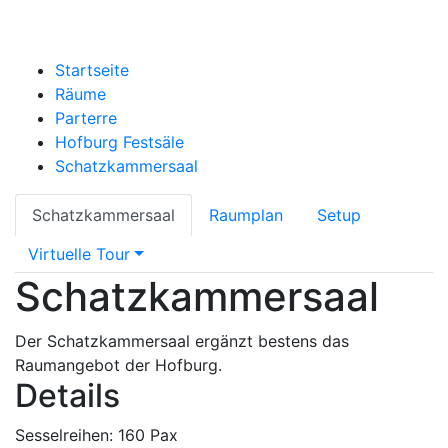
Startseite
Räume
Parterre
Hofburg Festsäle
Schatzkammersaal
Schatzkammersaal
Raumplan
Setup
Virtuelle Tour
Schatzkammersaal
Der Schatzkammersaal ergänzt bestens das
Raumangebot der Hofburg.
Details
Sesselreihen: 160 Pax