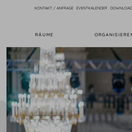
KONTAKT / ANFRAGE
EVENTKALENDER
DOWNLOAD
RÄUME
ORGANISIERE