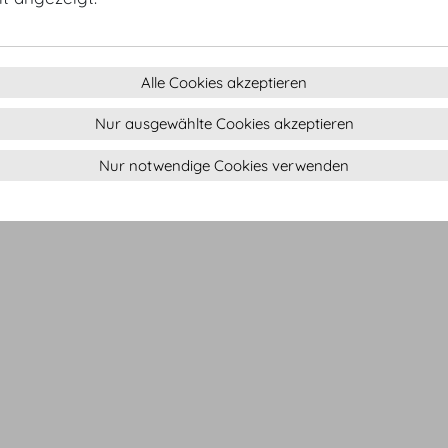
Alle Cookies akzeptieren
Nur ausgewählte Cookies akzeptieren
Marmorsaal
Nur notwendige Cookies verwenden