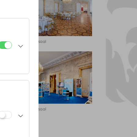
Marmorsaal
Marmorsaal