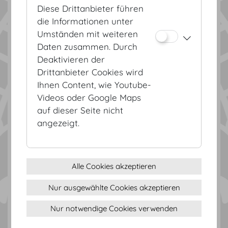
Diese Drittanbieter führen
die Informationen unter
Umständen mit weiteren
Festsäle
Daten zusammen. Durch
Deaktivieren der
Drittanbieter Cookies wird
Ihnen Content, wie Youtube-
Videos oder Google Maps
auf dieser Seite nicht
angezeigt.
Alle Cookies akzeptieren
Unser USP
Nur ausgewählte Cookies akzeptieren
Nur notwendige Cookies verwenden