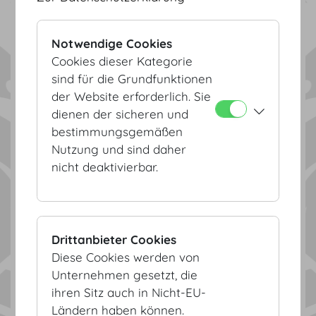
Notwendige Cookies
Cookies dieser Kategorie
sind für die Grundfunktionen
der Website erforderlich. Sie
dienen der sicheren und
bestimmungsgemäßen
Nutzung und sind daher
nicht deaktivierbar.
3D Visualisierung
Drittanbieter Cookies
Diese Cookies werden von
Unternehmen gesetzt, die
ihren Sitz auch in Nicht-EU-
Ländern haben können.