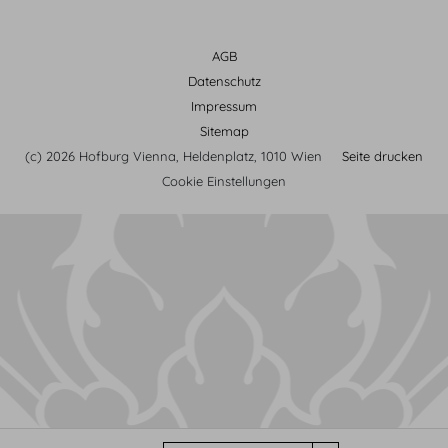
AGB
Datenschutz
Impressum
Sitemap
(c) 2026 Hofburg Vienna, Heldenplatz, 1010 Wien
Seite drucken
Cookie Einstellungen