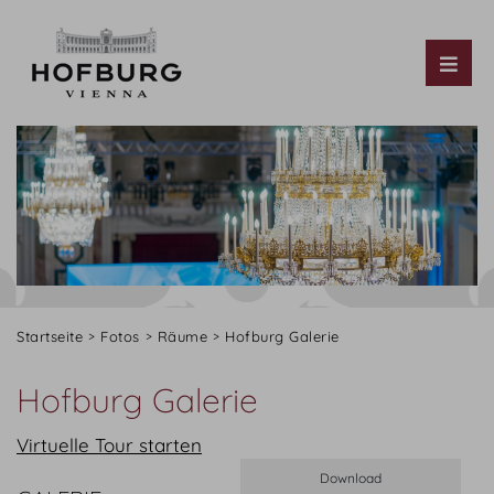
Tog
Startseite
Fotos
Räume
Hofburg Galerie
Hofburg Galerie
Virtuelle Tour starten