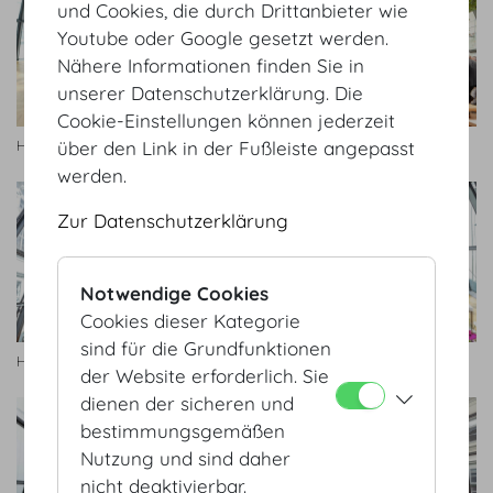
und Cookies, die durch Drittanbieter wie
Youtube oder Google gesetzt werden.
Nähere Informationen finden Sie in
unserer Datenschutzerklärung. Die
Cookie-Einstellungen können jederzeit
Hofburg Galerie
Hofburg Galerie
über den Link in der Fußleiste angepasst
werden.
Zur Datenschutzerklärung
Notwendige Cookies
Cookies dieser Kategorie
sind für die Grundfunktionen
Hofburg Galerie
Hofburg Galerie
der Website erforderlich. Sie
dienen der sicheren und
bestimmungsgemäßen
Nutzung und sind daher
nicht deaktivierbar.