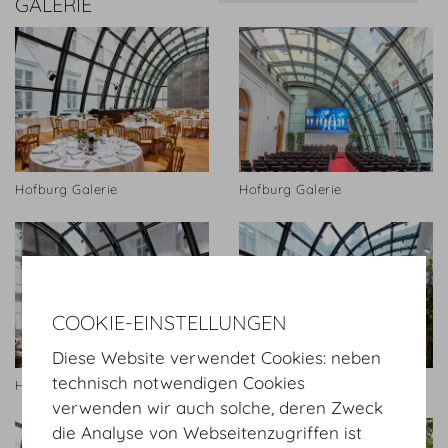
GALERIE
Hofburg Galerie
Hofburg Galerie
COOKIE-EINSTELLUNGEN
Diese Website verwendet Cookies: neben
technisch notwendigen Cookies
Hofburg Galerie
Hofburg Galerie
verwenden wir auch solche, deren Zweck
die Analyse von Webseitenzugriffen ist