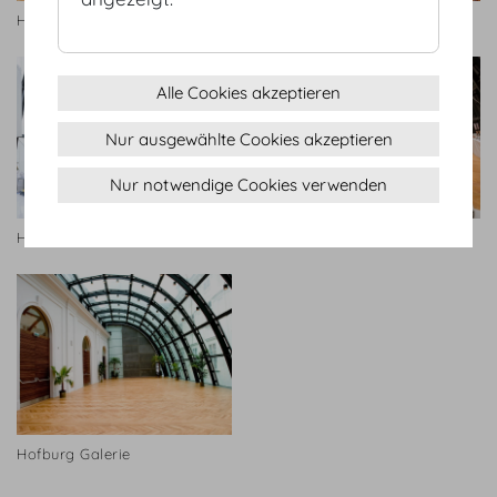
Hofburg Galerie
Hofburg Galerie
Alle Cookies akzeptieren
Nur ausgewählte Cookies akzeptieren
Nur notwendige Cookies verwenden
Hofburg Galerie
Hofburg Galerie
Hofburg Galerie