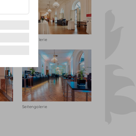
Seitengalerie
Seitengalerie