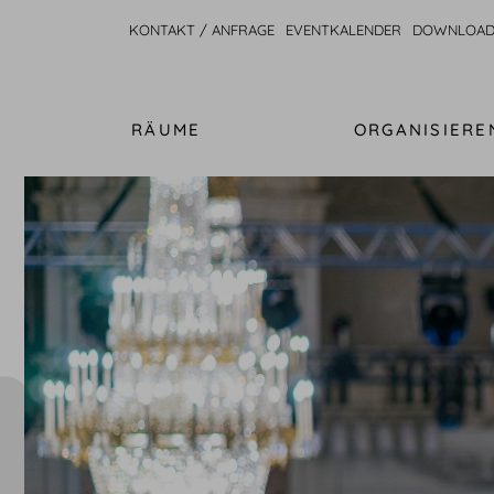
KONTAKT / ANFRAGE
EVENTKALENDER
DOWNLOAD
RÄUME
ORGANISIERE