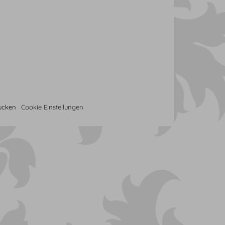
rucken
Cookie Einstellungen