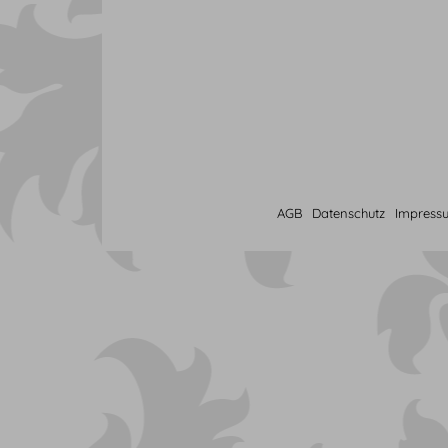
AGB
Datenschutz
Impress