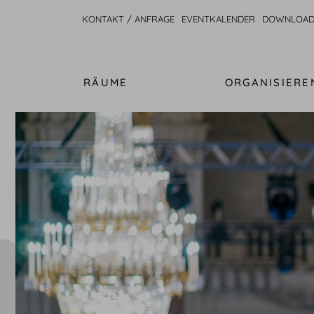
KONTAKT / ANFRAGE
EVENTKALENDER
DOWNLOAD
RÄUME
ORGANISIERE