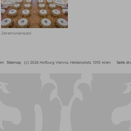
Zeremoniensaal
um
Sitemap
(c) 2026 Hofburg Vienna, Heldenplatz, 1010 Wien
Seite d