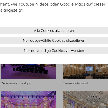
ntent, wie Youtube-Videos oder Google Maps auf dieser
ht angezeigt.
Zeremoniensaal
Zeremoniensaal
Alle Cookies akzeptieren
Nur ausgewählte Cookies akzeptieren
Nur notwendige Cookies verwenden
Zeremoniensaal.jpg
Zeremoniensaal