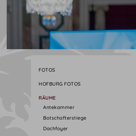
FOTOS
HOFBURG FOTOS
RÄUME
Antekammer
Botschafterstiege
Dachfoyer