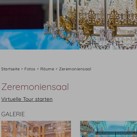
Startseite
Fotos
Räume
Zeremoniensaal
Zeremoniensaal
Virtuelle Tour starten
GALERIE