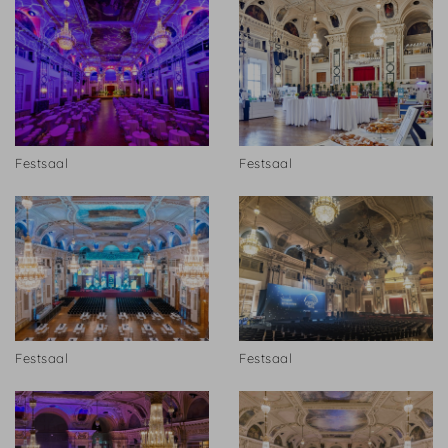
Festsaal
Festsaal
Festsaal
Festsaal