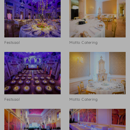
Festsaal
Motto Catering
Festsaal
Motto Catering