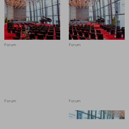
Forum
Forum
Forum
Forum