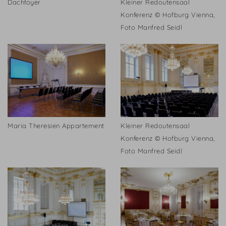
Dachfoyer
Kleiner Redoutensaal
Konferenz © Hofburg Vienna,
Foto Manfred Seidl
Maria Theresien Appartement
Kleiner Redoutensaal
Konferenz © Hofburg Vienna,
Foto Manfred Seidl