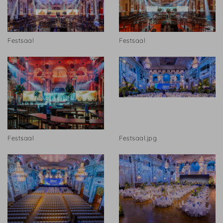
Festsaal
Festsaal
Festsaal
Festsaal.jpg