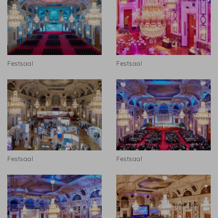
Festsaal
Festsaal
Festsaal
Festsaal