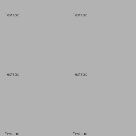
Festsaal
Festsaal
Festsaal
Festsaal
Festsaal
Festsaal