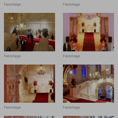
Feststiege
Feststiege
Feststiege
Feststiege
Feststiege
Feststiege