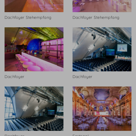
Dachfoyer Stehempfang
Dachfoyer Stehempfang
Dachfoyer
Dachfoyer
Dachfoyer
Festsaal