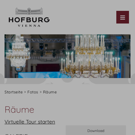
Tog
Startseite
Fotos
Räume
Räume
Virtuelle Tour starten