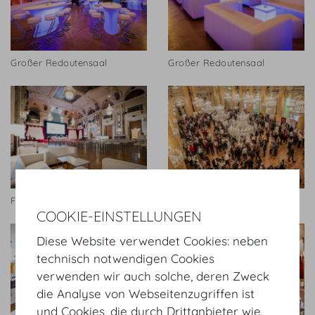
Großer Redoutensaal
Großer Redoutensaal
Festsaal
Zeremoniensaal
COOKIE-EINSTELLUNGEN
Diese Website verwendet Cookies: neben
technisch notwendigen Cookies
verwenden wir auch solche, deren Zweck
die Analyse von Webseitenzugriffen ist
und Cookies, die durch Drittanbieter wie