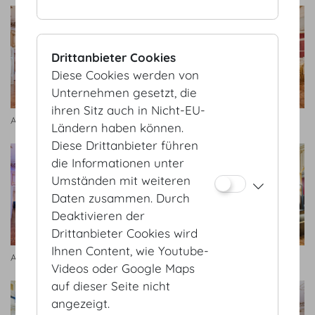
Drittanbieter Cookies
Diese Cookies werden von
Unternehmen gesetzt, die
ihren Sitz auch in Nicht-EU-
Antekammer Bankett
Antekammer
Ländern haben können.
Diese Drittanbieter führen
die Informationen unter
Umständen mit weiteren
Daten zusammen. Durch
Deaktivieren der
Drittanbieter Cookies wird
Ihnen Content, wie Youtube-
Antekammer.jpg
Antekammer
Videos oder Google Maps
auf dieser Seite nicht
angezeigt.