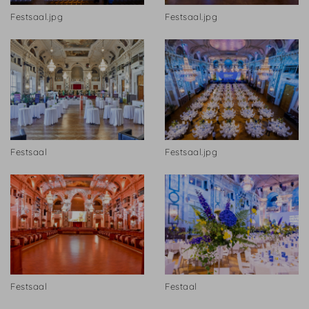
Festsaal.jpg
Festsaal.jpg
Festsaal
Festsaal.jpg
Festsaal
Festaal