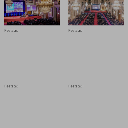
Festsaal
Festsaal
Festsaal
Festsaal