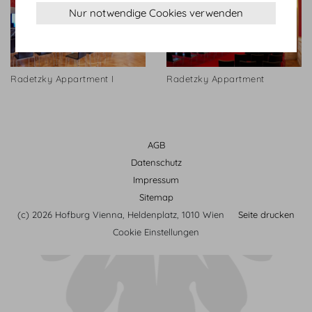
Nur notwendige Cookies verwenden
Radetzky Appartment I
Radetzky Appartment
AGB
Datenschutz
Impressum
Sitemap
(c) 2026 Hofburg Vienna, Heldenplatz, 1010 Wien
Seite drucken
Cookie Einstellungen