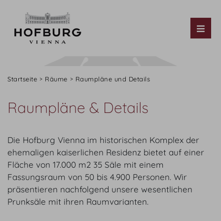
Tog
Startseite
Räume
Raumpläne und Details
Raumpläne & Details
Die Hofburg Vienna im historischen Komplex der
ehemaligen kaiserlichen Residenz bietet auf einer
Fläche von 17.000 m2 35 Säle mit einem
Fassungsraum von 50 bis 4.900 Personen. Wir
präsentieren nachfolgend unsere wesentlichen
Prunksäle mit ihren Raumvarianten.