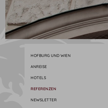
HOFBURG UND WIEN
ANREISE
HOTELS
REFERENZEN
NEWSLETTER