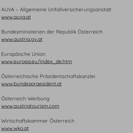
AUVA – Allgemeine Unfallversicherungsanstalt
www.auva.at
Bundesministerien der Republik Österreich
www.austria.gv.at
Europäische Union
www.europa.eu/index_de.htm
Österreichische Präsidentschaftskanzlei
www.bundespraesident.at
Österreich Werbung
www.austriatourism.com
Wirtschaftskammer Österreich
www.wko.at