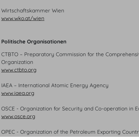
Wirtschaftskammer Wien
www.wko.at/wien
Politische Organisationen
CTBTO – Preparatory Commission for the Comprehensiv
Organization
www.ctbto.org
IAEA – International Atomic Energy Agency
www.iaea.org
OSCE - Organization for Security and Co-operation in 
www.osce.org
OPEC - Organization of the Petroleum Exporting Countr