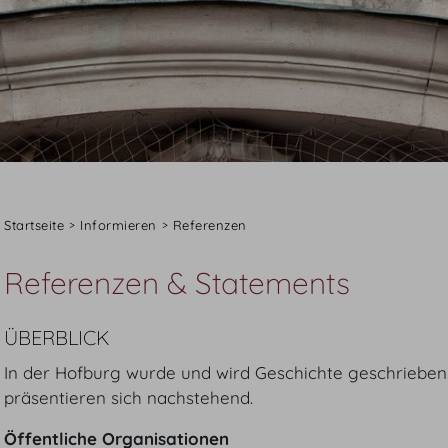
Startseite
Informieren
Referenzen
Referenzen & Statements
ÜBERBLICK
In der Hofburg wurde und wird Geschichte geschrieben.
präsentieren sich nachstehend.
Öffentliche Organisationen