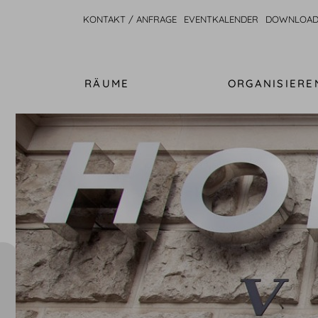
KONTAKT / ANFRAGE
EVENTKALENDER
DOWNLOAD
RÄUME
ORGANISIERE