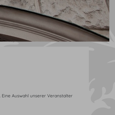
 Eine Auswahl unserer Veranstalter