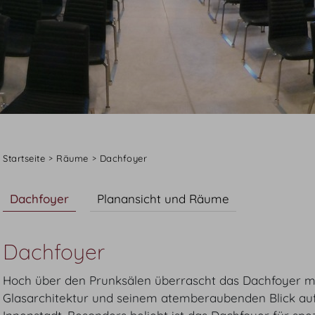
Startseite
Räume
Dachfoyer
Dachfoyer
Planansicht und Räume
Dachfoyer
Hoch über den Prunksälen überrascht das Dachfoyer m
Glasarchitektur und seinem atemberaubenden Blick auf