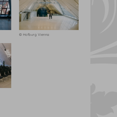
© Hofburg Vienna