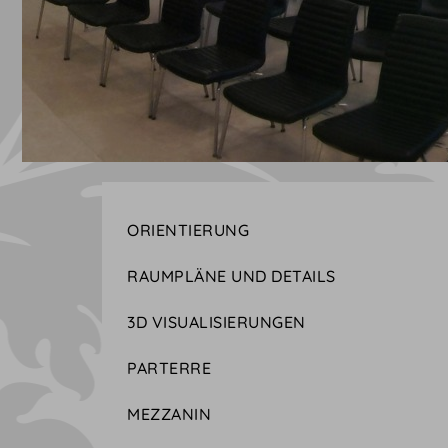
ORIENTIERUNG
RAUMPLÄNE UND DETAILS
3D VISUALISIERUNGEN
PARTERRE
MEZZANIN