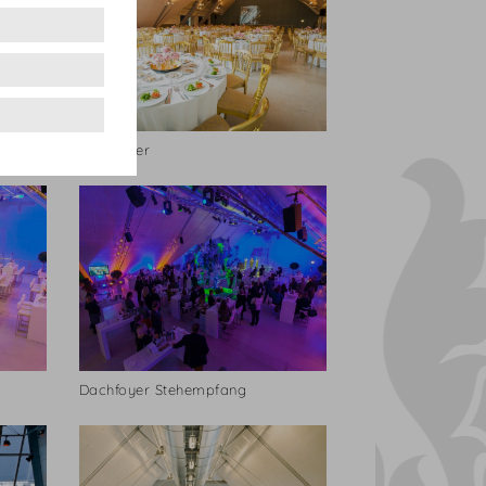
Dachfoyer
Dachfoyer Stehempfang