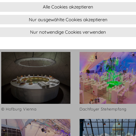
Alle Cookies akzeptieren
Nur ausgewählte Cookies akzeptieren
Nur notwendige Cookies verwenden
Dachfoyer
Dachfoyer
© Hofburg Vienna
Dachfoyer Stehempfang