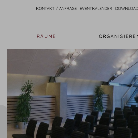
KONTAKT / ANFRAGE
EVENTKALENDER
DOWNLOAD
RÄUME
ORGANISIERE