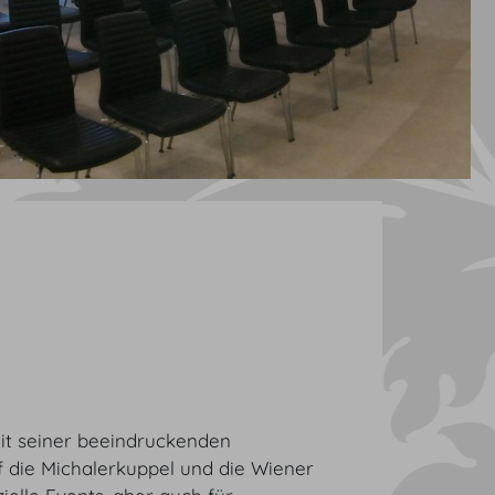
it seiner beeindruckenden
 die Michalerkuppel und die Wiener