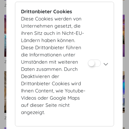
Zeremoniensaal
Zeremoniensaal
Drittanbieter Cookies
Diese Cookies werden von
Unternehmen gesetzt, die
ihren Sitz auch in Nicht-EU-
Ländern haben können.
Diese Drittanbieter führen
die Informationen unter
Umständen mit weiteren
Zeremoniensaal
Zeremoniensaal.jpg
Daten zusammen. Durch
Deaktivieren der
Drittanbieter Cookies wird
Ihnen Content, wie Youtube-
Videos oder Google Maps
auf dieser Seite nicht
angezeigt.
Zeremoniensaal
Zeremoniensaal