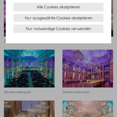
Alle Cookies akzeptieren
Nur ausgewählte Cookies akzeptieren
Nur notwendige Cookies verwenden
Zeremoniensaal.jpg
Zeremoniensaal
Zeremoniensaal
Zeremoniensaal