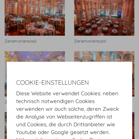
Zeremoniensaal
Zeremoniensaal
COOKIE-EINSTELLUNGEN
Diese Website verwendet Cookies: neben
technisch notwendigen Cookies
Zeremoniensaal
Zeremoniensaal
verwenden wir auch solche, deren Zweck
die Analyse von Webseitenzugriffen ist
und Cookies, die durch Drittanbieter wie
Youtube oder Google gesetzt werden.