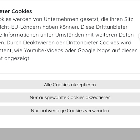
ieter Cookies
okies werden von Unternehmen gesetzt, die ihren Sitz
Nicht-EU-Ländern haben können. Diese Drittanbieter
ie Informationen unter Umständen mit weiteren Daten
. Durch Deaktivieren der Drittanbieter Cookies wird
ntent, wie Youtube-Videos oder Google Maps auf dieser
ht angezeigt.
Alle Cookies akzeptieren
Nur ausgewählte Cookies akzeptieren
Nur notwendige Cookies verwenden