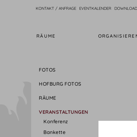
KONTAKT / ANFRAGE
EVENTKALENDER
DOWNLOAD
RÄUME
ORGANISIERE
FOTOS
HOFBURG FOTOS
RÄUME
VERANSTALTUNGEN
Konferenz
Bankette