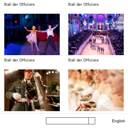
Ball der Offiziere
Ball der Offiziere
Ball der Offiziere
Ball der Offiziere
Ball der Offiziere
Ball der Offiziere
Search
English
Submit search