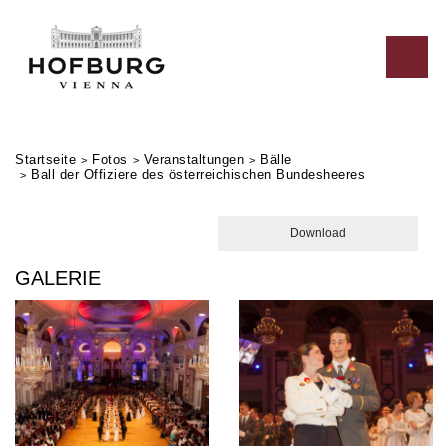
Togg
Startseite
Fotos
Veranstaltungen
Bälle
Ball der Offiziere des österreichischen Bundesheeres
GALERIE