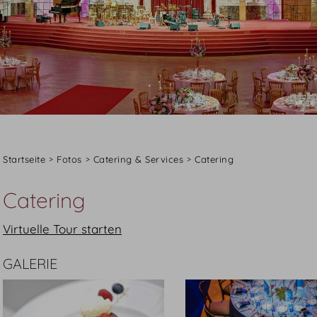
Startseite
Fotos
Catering & Services
Catering
Catering
Virtuelle Tour starten
GALERIE