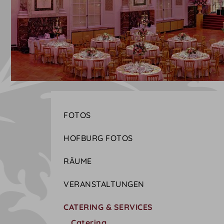
FOTOS
HOFBURG FOTOS
RÄUME
VERANSTALTUNGEN
CATERING & SERVICES
Catering