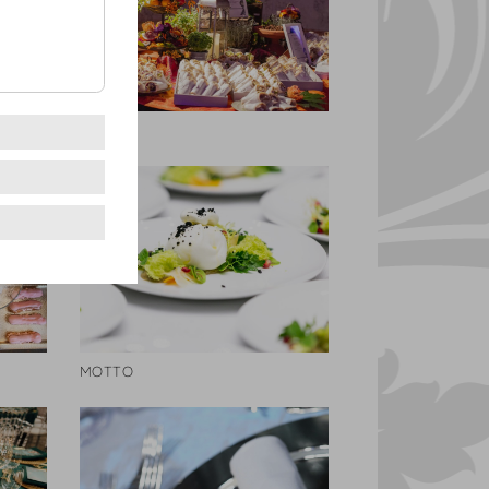
MOTTO
MOTTO