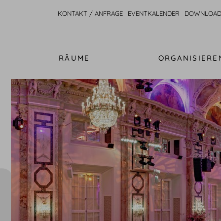
KONTAKT / ANFRAGE
EVENTKALENDER
DOWNLOAD
RÄUME
ORGANISIERE