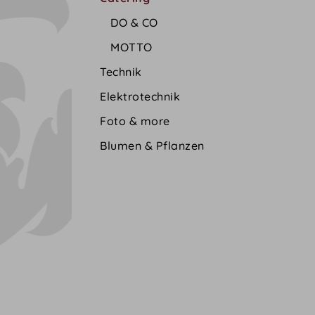
DO & CO
MOTTO
Technik
Elektrotechnik
Foto & more
Blumen & Pflanzen