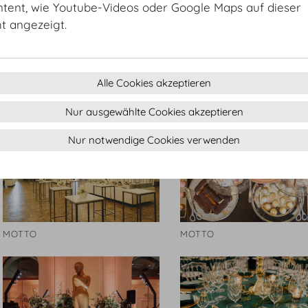
ntent, wie Youtube-Videos oder Google Maps auf dieser
ht angezeigt.
DO & CO
DO & CO
Alle Cookies akzeptieren
Nur ausgewählte Cookies akzeptieren
Nur notwendige Cookies verwenden
MOTTO
MOTTO