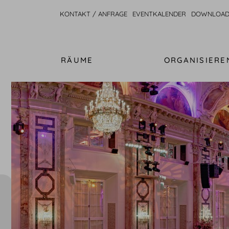
KONTAKT / ANFRAGE
EVENTKALENDER
DOWNLOAD
RÄUME
ORGANISIERE