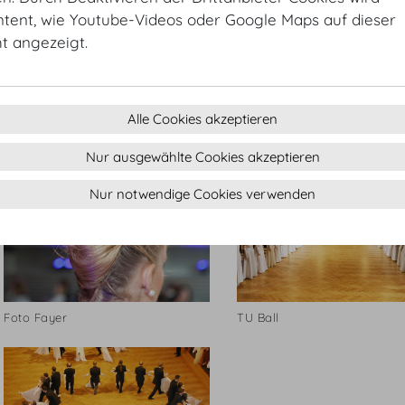
ntent, wie Youtube-Videos oder Google Maps auf dieser
ht angezeigt.
Pharmacieball
Pharmacieball
Alle Cookies akzeptieren
Nur ausgewählte Cookies akzeptieren
Nur notwendige Cookies verwenden
Foto Fayer
TU Ball