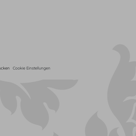
rucken
Cookie Einstellungen