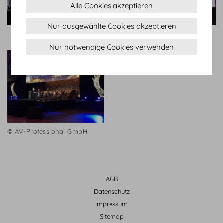
Alle Cookies akzeptieren
Nur ausgewählte Cookies akzeptieren
Habegger
Habegger
Nur notwendige Cookies verwenden
© AV-Professional GmbH
AGB
Datenschutz
Impressum
Sitemap