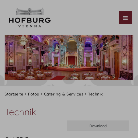
Tog
Startseite
Fotos
Catering & Services
Technik
Technik