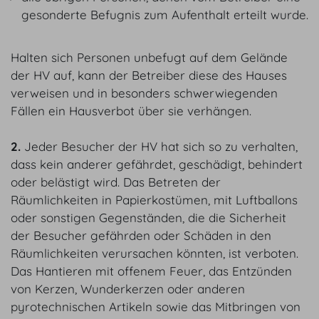
gesonderte Befugnis zum Aufenthalt erteilt wurde.
Halten sich Personen unbefugt auf dem Gelände
der HV auf, kann der Betreiber diese des Hauses
verweisen und in besonders schwerwiegenden
Fällen ein Hausverbot über sie verhängen.
2.
Jeder Besucher der HV hat sich so zu verhalten,
dass kein anderer gefährdet, geschädigt, behindert
oder belästigt wird. Das Betreten der
Räumlichkeiten in Papierkostümen, mit Luftballons
oder sonstigen Gegenständen, die die Sicherheit
der Besucher gefährden oder Schäden in den
Räumlichkeiten verursachen könnten, ist verboten.
Das Hantieren mit offenem Feuer, das Entzünden
von Kerzen, Wunderkerzen oder anderen
pyrotechnischen Artikeln sowie das Mitbringen von