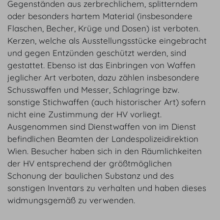
Gegenständen aus zerbrechlichem, splitterndem
oder besonders hartem Material (insbesondere
Flaschen, Becher, Krüge und Dosen) ist verboten.
Kerzen, welche als Ausstellungsstücke eingebracht
und gegen Entzünden geschützt werden, sind
gestattet. Ebenso ist das Einbringen von Waffen
jeglicher Art verboten, dazu zählen insbesondere
Schusswaffen und Messer, Schlagringe bzw.
sonstige Stichwaffen (auch historischer Art) sofern
nicht eine Zustimmung der HV vorliegt.
Ausgenommen sind Dienstwaffen von im Dienst
befindlichen Beamten der Landespolizeidirektion
Wien. Besucher haben sich in den Räumlichkeiten
der HV entsprechend der größtmöglichen
Schonung der baulichen Substanz und des
sonstigen Inventars zu verhalten und haben dieses
widmungsgemäß zu verwenden.