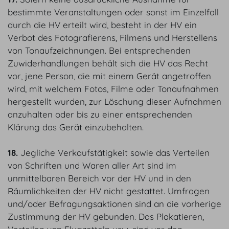
bestimmte Veranstaltungen oder sonst im Einzelfall
durch die HV erteilt wird, besteht in der HV ein
Verbot des Fotografierens, Filmens und Herstellens
von Tonaufzeichnungen. Bei entsprechenden
Zuwiderhandlungen behält sich die HV das Recht
vor, jene Person, die mit einem Gerät angetroffen
wird, mit welchem Fotos, Filme oder Tonaufnahmen
hergestellt wurden, zur Löschung dieser Aufnahmen
anzuhalten oder bis zu einer entsprechenden
Klärung das Gerät einzubehalten.
18.
Jegliche Verkaufstätigkeit sowie das Verteilen
von Schriften und Waren aller Art sind im
unmittelbaren Bereich vor der HV und in den
Räumlichkeiten der HV nicht gestattet. Umfragen
und/oder Befragungsaktionen sind an die vorherige
Zustimmung der HV gebunden. Das Plakatieren,