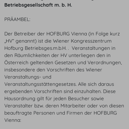
Betriebsgesellschaft m. b. H.
PRÄAMBEL:
Der Betreiber der HOFBURG Vienna (in Folge kurz
„HV“ genannt) ist die Wiener Kongresszentrum
Hofburg Betriebsges.m.b.H. . Veranstaltungen in
den Räumlichkeiten der HV unterliegen den in
Österreich geltenden Gesetzen und Verordnungen,
insbesondere den Vorschriften des Wiener
Veranstaltungs- und
Veranstaltungsstättengesetzes. Alle sich daraus
ergebenden Vorschriften sind einzuhalten. Diese
Hausordnung gilt für jeden Besucher sowie
Veranstalter bzw. deren Mitarbeiter oder von diesen
beauftragte Personen und Firmen der HOFBURG
Vienna: