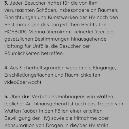
3.
Jeder Besucher haftet für die von ihm
verursachten Schäden, insbesondere an Räumen,
Einrichtungen und Kunstwerken der HV nach den
Bestimmungen des bürgerlichen Rechts. Die
HOFBURG Vienna übernimmt keinerlei über die
gesetzlichen Bestimmungen hinausgehende
Haftung für Unfälle, die Besucher der
Räumlichkeiten betreffen.
4.
Aus Sicherheitsgründen werden die Eingänge,
Erschließungsflächen und Räumlichkeiten
videoüberwacht.
5.
Über das Verbot des Einbringens von Waffen
jeglicher Art hinausgehend ist auch das Tragen von
Waffen (außer in den Fällen einer erteilten
Bewilligung der HV) sowie die Mitnahme oder
Konsumation von Drogen in die/der HV strikt