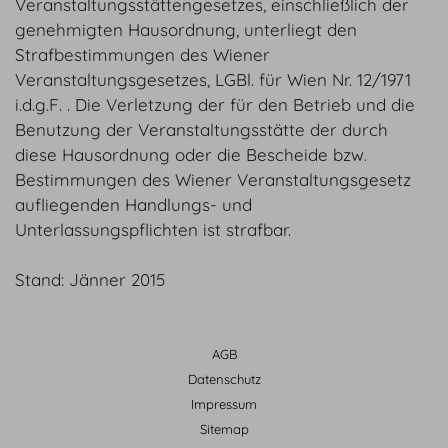
Veranstaltungsstättengesetzes, einschließlich der
genehmigten Hausordnung, unterliegt den
Strafbestimmungen des Wiener
Veranstaltungsgesetzes, LGBl. für Wien Nr. 12/1971
i.d.g.F. . Die Verletzung der für den Betrieb und die
Benutzung der Veranstaltungsstätte der durch
diese Hausordnung oder die Bescheide bzw.
Bestimmungen des Wiener Veranstaltungsgesetz
aufliegenden Handlungs- und
Unterlassungspflichten ist strafbar.
Stand: Jänner 2015
AGB
Datenschutz
Impressum
Sitemap