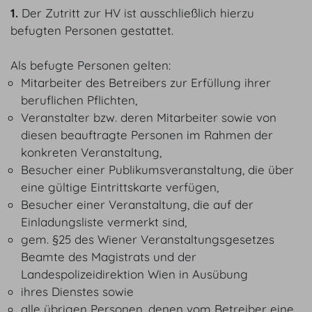
1.
Der Zutritt zur HV ist ausschließlich hierzu
befugten Personen gestattet.
Als befugte Personen gelten:
Mitarbeiter des Betreibers zur Erfüllung ihrer
beruflichen Pflichten,
Veranstalter bzw. deren Mitarbeiter sowie von
diesen beauftragte Personen im Rahmen der
konkreten Veranstaltung,
Besucher einer Publikumsveranstaltung, die über
eine gültige Eintrittskarte verfügen,
Besucher einer Veranstaltung, die auf der
Einladungsliste vermerkt sind,
gem. §25 des Wiener Veranstaltungsgesetzes
Beamte des Magistrats und der
Landespolizeidirektion Wien in Ausübung
ihres Dienstes sowie
alle übrigen Personen, denen vom Betreiber eine