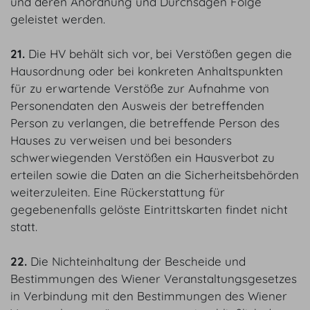
und deren Anordnung und Durchsagen Folge
geleistet werden.
21.
Die HV behält sich vor, bei Verstößen gegen die
Hausordnung oder bei konkreten Anhaltspunkten
für zu erwartende Verstöße zur Aufnahme von
Personendaten den Ausweis der betreffenden
Person zu verlangen, die betreffende Person des
Hauses zu verweisen und bei besonders
schwerwiegenden Verstößen ein Hausverbot zu
erteilen sowie die Daten an die Sicherheitsbehörden
weiterzuleiten. Eine Rückerstattung für
gegebenenfalls gelöste Eintrittskarten findet nicht
statt.
22.
Die Nichteinhaltung der Bescheide und
Bestimmungen des Wiener Veranstaltungsgesetzes
in Verbindung mit den Bestimmungen des Wiener