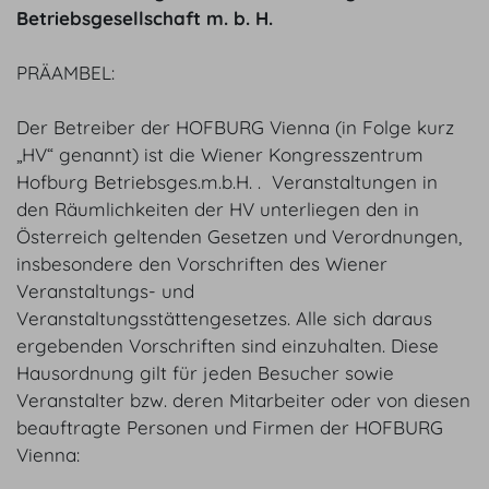
Betriebsgesellschaft m. b. H.
PRÄAMBEL:
Der Betreiber der HOFBURG Vienna (in Folge kurz
„HV“ genannt) ist die Wiener Kongresszentrum
Hofburg Betriebsges.m.b.H. . Veranstaltungen in
den Räumlichkeiten der HV unterliegen den in
Österreich geltenden Gesetzen und Verordnungen,
insbesondere den Vorschriften des Wiener
Veranstaltungs- und
Veranstaltungsstättengesetzes. Alle sich daraus
ergebenden Vorschriften sind einzuhalten. Diese
Hausordnung gilt für jeden Besucher sowie
Veranstalter bzw. deren Mitarbeiter oder von diesen
beauftragte Personen und Firmen der HOFBURG
Vienna: