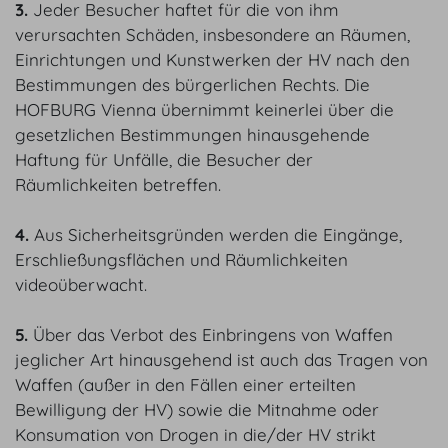
3.
Jeder Besucher haftet für die von ihm
verursachten Schäden, insbesondere an Räumen,
Einrichtungen und Kunstwerken der HV nach den
Bestimmungen des bürgerlichen Rechts. Die
HOFBURG Vienna übernimmt keinerlei über die
gesetzlichen Bestimmungen hinausgehende
Haftung für Unfälle, die Besucher der
Räumlichkeiten betreffen.
4.
Aus Sicherheitsgründen werden die Eingänge,
Erschließungsflächen und Räumlichkeiten
videoüberwacht.
5.
Über das Verbot des Einbringens von Waffen
jeglicher Art hinausgehend ist auch das Tragen von
Waffen (außer in den Fällen einer erteilten
Bewilligung der HV) sowie die Mitnahme oder
Konsumation von Drogen in die/der HV strikt