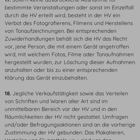
bestimmte Veranstaltungen oder sonst im Einzelfall
durch die HV erteilt wird, besteht in der HV ein
Verbot des Fotografierens, Filmens und Herstellens
von Tonaufzeichnungen. Bei entsprechenden
Zuwiderhandlungen behält sich die HV das Recht
vor, jene Person, die mit einem Gerät angetroffen
wird, mit welchem Fotos, Filme oder Tonaufnahmen
hergestellt wurden, zur Löschung dieser Aufnahmen
anzuhalten oder bis zu einer entsprechenden
Klärung das Gerät einzubehalten.
18.
Jegliche Verkaufstätigkeit sowie das Verteilen
von Schriften und Waren aller Art sind im
unmittelbaren Bereich vor der HV und in den
Räumlichkeiten der HV nicht gestattet. Umfragen
und/oder Befragungsaktionen sind an die vorherige
Zustimmung der HV gebunden. Das Plakatieren,