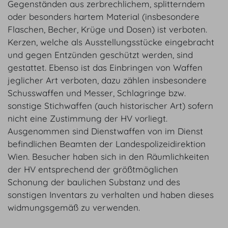
Gegenständen aus zerbrechlichem, splitterndem
oder besonders hartem Material (insbesondere
Flaschen, Becher, Krüge und Dosen) ist verboten.
Kerzen, welche als Ausstellungsstücke eingebracht
und gegen Entzünden geschützt werden, sind
gestattet. Ebenso ist das Einbringen von Waffen
jeglicher Art verboten, dazu zählen insbesondere
Schusswaffen und Messer, Schlagringe bzw.
sonstige Stichwaffen (auch historischer Art) sofern
nicht eine Zustimmung der HV vorliegt.
Ausgenommen sind Dienstwaffen von im Dienst
befindlichen Beamten der Landespolizeidirektion
Wien. Besucher haben sich in den Räumlichkeiten
der HV entsprechend der größtmöglichen
Schonung der baulichen Substanz und des
sonstigen Inventars zu verhalten und haben dieses
widmungsgemäß zu verwenden.