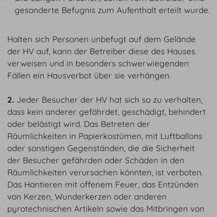
gesonderte Befugnis zum Aufenthalt erteilt wurde.
Halten sich Personen unbefugt auf dem Gelände
der HV auf, kann der Betreiber diese des Hauses
verweisen und in besonders schwerwiegenden
Fällen ein Hausverbot über sie verhängen.
2.
Jeder Besucher der HV hat sich so zu verhalten,
dass kein anderer gefährdet, geschädigt, behindert
oder belästigt wird. Das Betreten der
Räumlichkeiten in Papierkostümen, mit Luftballons
oder sonstigen Gegenständen, die die Sicherheit
der Besucher gefährden oder Schäden in den
Räumlichkeiten verursachen könnten, ist verboten.
Das Hantieren mit offenem Feuer, das Entzünden
von Kerzen, Wunderkerzen oder anderen
pyrotechnischen Artikeln sowie das Mitbringen von