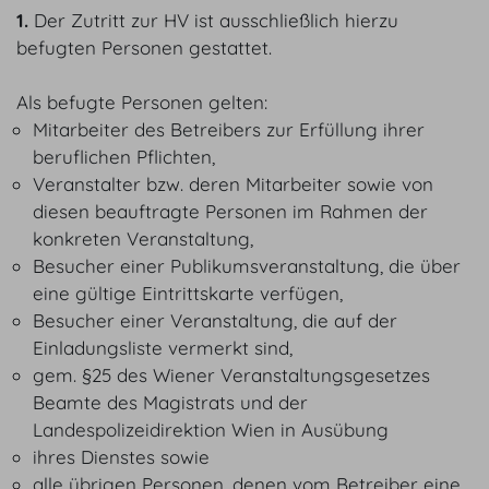
1.
Der Zutritt zur HV ist ausschließlich hierzu
befugten Personen gestattet.
Als befugte Personen gelten:
Mitarbeiter des Betreibers zur Erfüllung ihrer
beruflichen Pflichten,
Veranstalter bzw. deren Mitarbeiter sowie von
diesen beauftragte Personen im Rahmen der
konkreten Veranstaltung,
Besucher einer Publikumsveranstaltung, die über
eine gültige Eintrittskarte verfügen,
Besucher einer Veranstaltung, die auf der
Einladungsliste vermerkt sind,
gem. §25 des Wiener Veranstaltungsgesetzes
Beamte des Magistrats und der
Landespolizeidirektion Wien in Ausübung
ihres Dienstes sowie
alle übrigen Personen, denen vom Betreiber eine