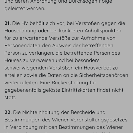
und deren Anordnung und Durchsagen Folge
geleistet werden.
21.
Die HV behält sich vor, bei Verstößen gegen die
Hausordnung oder bei konkreten Anhaltspunkten
für zu erwartende Verstöße zur Aufnahme von
Personendaten den Ausweis der betreffenden
Person zu verlangen, die betreffende Person des
Hauses zu verweisen und bei besonders
schwerwiegenden Verstößen ein Hausverbot zu
erteilen sowie die Daten an die Sicherheitsbehörden
weiterzuleiten. Eine Rückerstattung für
gegebenenfalls gelöste Eintrittskarten findet nicht
statt.
22.
Die Nichteinhaltung der Bescheide und
Bestimmungen des Wiener Veranstaltungsgesetzes
in Verbindung mit den Bestimmungen des Wiener