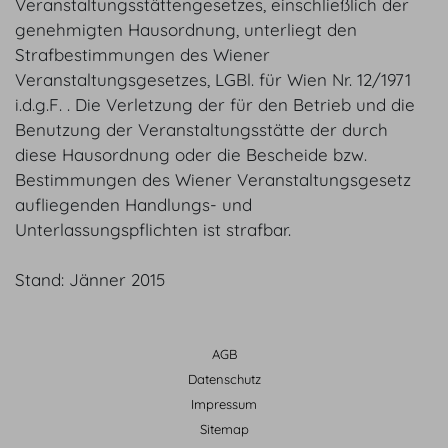
Veranstaltungsstättengesetzes, einschließlich der
genehmigten Hausordnung, unterliegt den
Strafbestimmungen des Wiener
Veranstaltungsgesetzes, LGBl. für Wien Nr. 12/1971
i.d.g.F. . Die Verletzung der für den Betrieb und die
Benutzung der Veranstaltungsstätte der durch
diese Hausordnung oder die Bescheide bzw.
Bestimmungen des Wiener Veranstaltungsgesetz
aufliegenden Handlungs- und
Unterlassungspflichten ist strafbar.
Stand: Jänner 2015
AGB
Datenschutz
Impressum
Sitemap