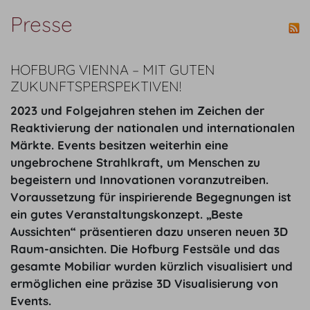
Presse
HOFBURG VIENNA – MIT GUTEN
ZUKUNFTSPERSPEKTIVEN!
2023 und Folgejahren stehen im Zeichen der
Reaktivierung der nationalen und internationalen
Märkte. Events besitzen weiterhin eine
ungebrochene Strahlkraft, um Menschen zu
begeistern und Innovationen voranzutreiben.
Voraussetzung für inspirierende Begegnungen ist
ein gutes Veranstaltungskonzept. „Beste
Aussichten“ präsentieren dazu unseren neuen 3D
Raum-ansichten. Die Hofburg Festsäle und das
gesamte Mobiliar wurden kürzlich visualisiert und
ermöglichen eine präzise 3D Visualisierung von
Events.