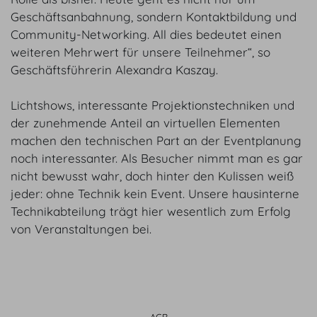
Geschäftsanbahnung, sondern Kontaktbildung und
Community-Networking. All dies bedeutet einen
weiteren Mehrwert für unsere Teilnehmer“, so
Geschäftsführerin Alexandra Kaszay.
Lichtshows, interessante Projektionstechniken und
der zunehmende Anteil an virtuellen Elementen
machen den technischen Part an der Eventplanung
noch interessanter. Als Besucher nimmt man es gar
nicht bewusst wahr, doch hinter den Kulissen weiß
jeder: ohne Technik kein Event. Unsere hausinterne
Technikabteilung trägt hier wesentlich zum Erfolg
von Veranstaltungen bei.
AGB