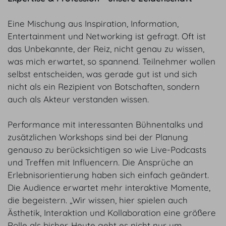
Eine Mischung aus Inspiration, Information,
Entertainment und Networking ist gefragt. Oft ist
das Unbekannte, der Reiz, nicht genau zu wissen,
was mich erwartet, so spannend. Teilnehmer wollen
selbst entscheiden, was gerade gut ist und sich
nicht als ein Rezipient von Botschaften, sondern
auch als Akteur verstanden wissen.
Performance mit interessanten Bühnentalks und
zusätzlichen Workshops sind bei der Planung
genauso zu berücksichtigen so wie Live-Podcasts
und Treffen mit Influencern. Die Ansprüche an
Erlebnisorientierung haben sich einfach geändert.
Die Audience erwartet mehr interaktive Momente,
die begeistern. „Wir wissen, hier spielen auch
Ästhetik, Interaktion und Kollaboration eine größere
Rolle als bisher. Heute geht es nicht nur um