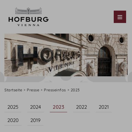
Tog
Startseite
Presse
Presseinfos
2023
2025
2024
2023
2022
2021
2020
2019