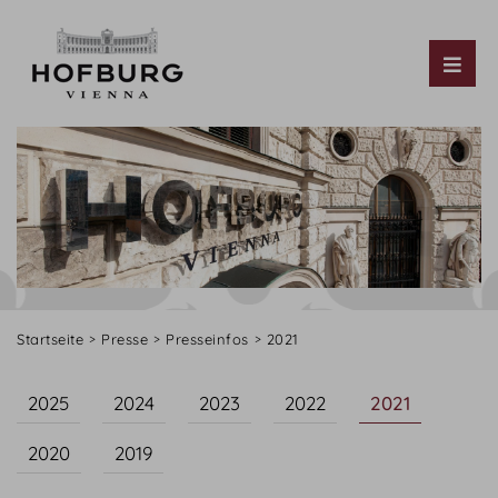
Tog
Startseite
Presse
Presseinfos
2021
2025
2024
2023
2022
2021
2020
2019