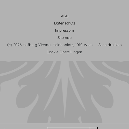
AGB
Datenschutz
Impressum
Sitemap
(c) 2026 Hofburg Vienna, Heldenplatz, 1010 Wien
Seite drucken
Cookie Einstellungen