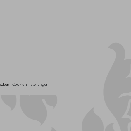
rucken
Cookie Einstellungen