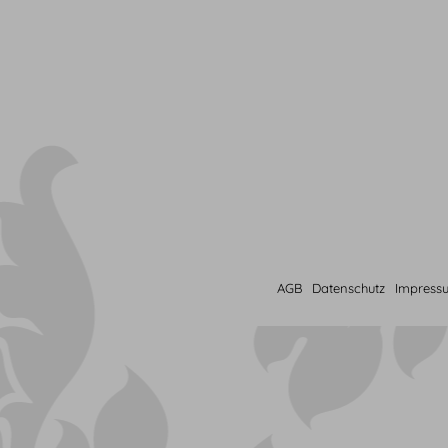
AGB
Datenschutz
Impress