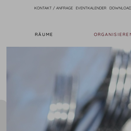
KONTAKT / ANFRAGE
EVENTKALENDER
DOWNLOAD
RÄUME
ORGANISIERE