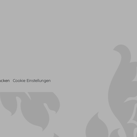
rucken
Cookie Einstellungen