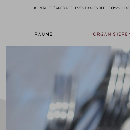
KONTAKT / ANFRAGE
EVENTKALENDER
DOWNLOAD
RÄUME
ORGANISIERE