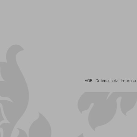
AGB
Datenschutz
Impress