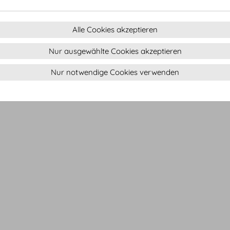
Alle Cookies akzeptieren
Nur ausgewählte Cookies akzeptieren
Nur notwendige Cookies verwenden