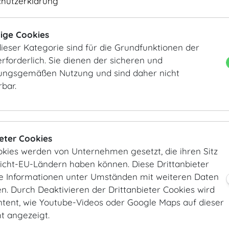
chutzerklärung
ige Cookies
ieser Kategorie sind für die Grundfunktionen der
rforderlich. Sie dienen der sicheren und
ngsgemäßen Nutzung und sind daher nicht
rbar.
ieter Cookies
okies werden von Unternehmen gesetzt, die ihren Sitz
Nicht-EU-Ländern haben können. Diese Drittanbieter
ie Informationen unter Umständen mit weiteren Daten
. Durch Deaktivieren der Drittanbieter Cookies wird
ntent, wie Youtube-Videos oder Google Maps auf dieser
ht angezeigt.