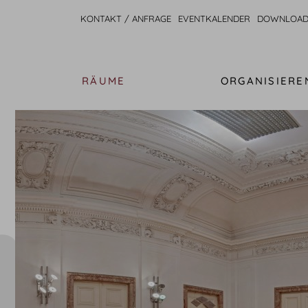
KONTAKT / ANFRAGE
EVENTKALENDER
DOWNLOAD
RÄUME
ORGANISIERE