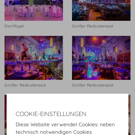
Dachfoyer
Großer Redoutensaal
Großer Redoutensaal
Großer Redoutensaal
COOKIE-EINSTELLUNGEN
Diese Website verwendet Cookies: neben
technisch notwendigen Cookies