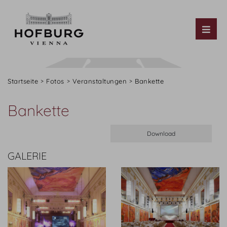
Tog
Startseite
Fotos
Veranstaltungen
Bankette
Bankette
GALERIE