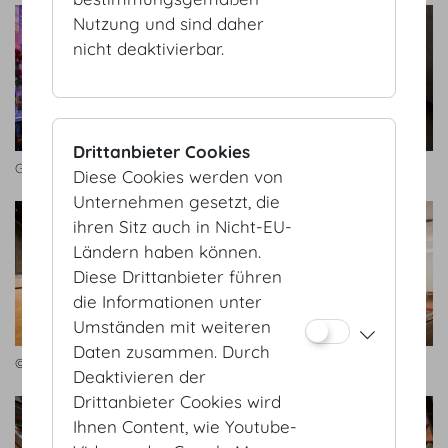
Nutzung und sind daher
nicht deaktivierbar.
Drittanbieter Cookies
Großer Redoutensaal
© Hofburg Vienna
Diese Cookies werden von
Unternehmen gesetzt, die
ihren Sitz auch in Nicht-EU-
Ländern haben können.
Diese Drittanbieter führen
die Informationen unter
Umständen mit weiteren
Daten zusammen. Durch
© Hofburg Vienna
© Hofburg Vienna
Deaktivieren der
Drittanbieter Cookies wird
Ihnen Content, wie Youtube-