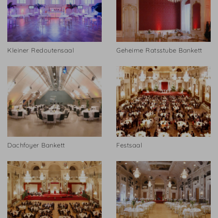
Kleiner Redoutensaal
Geheime Ratsstube Bankett
Dachfoyer Bankett
Festsaal