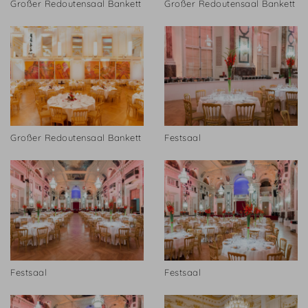
Großer Redoutensaal Bankett
Großer Redoutensaal Bankett
Großer Redoutensaal Bankett
Festsaal
Festsaal
Festsaal