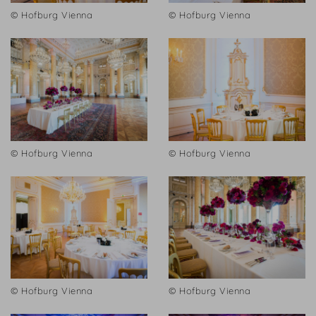
© Hofburg Vienna
© Hofburg Vienna
© Hofburg Vienna
© Hofburg Vienna
© Hofburg Vienna
© Hofburg Vienna