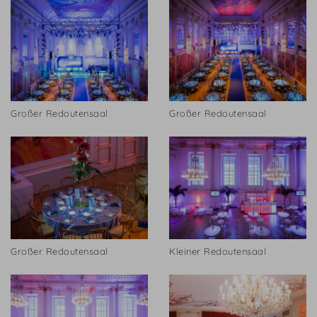
Großer Redoutensaal
Großer Redoutensaal
Großer Redoutensaal
Kleiner Redoutensaal