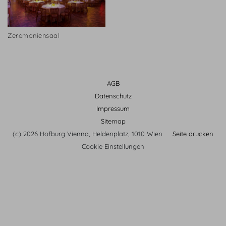
Zeremoniensaal
AGB
Datenschutz
Impressum
Sitemap
(c) 2026 Hofburg Vienna, Heldenplatz, 1010 Wien
Seite drucken
Cookie Einstellungen