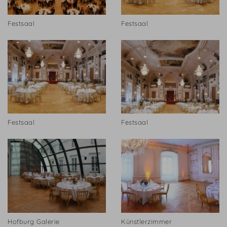
Festsaal
Festsaal
Festsaal
Festsaal
Hofburg Galerie
Künstlerzimmer