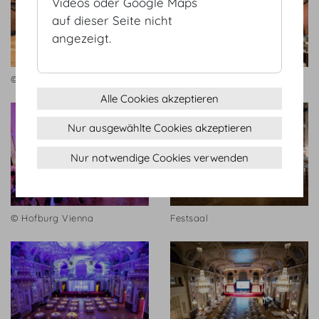
Videos oder Google Maps
auf dieser Seite nicht
angezeigt.
© Hofburg Vienna
© Hofburg Vienna
Alle Cookies akzeptieren
Nur ausgewählte Cookies akzeptieren
Nur notwendige Cookies verwenden
© Hofburg Vienna
Festsaal