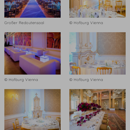
Großer Redoutensaal
© Hofburg Vienna
© Hofburg Vienna
© Hofburg Vienna