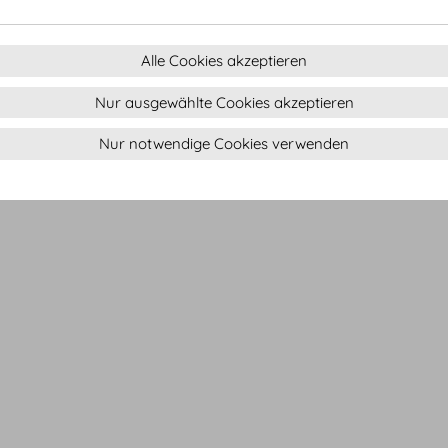
Alle Cookies akzeptieren
Nur ausgewählte Cookies akzeptieren
Nur notwendige Cookies verwenden