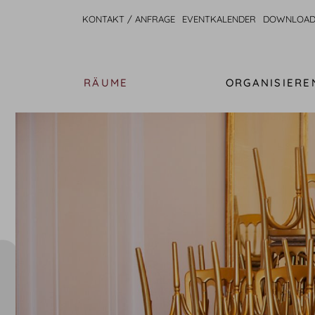
KONTAKT / ANFRAGE
EVENTKALENDER
DOWNLOAD
RÄUME
ORGANISIERE