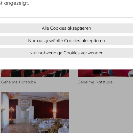
ht angezeigt.
Geheime Ratstube
Geheime Ratstube
Alle Cookies akzeptieren
Nur ausgewählte Cookies akzeptieren
Nur notwendige Cookies verwenden
Geheime Ratstube
Geheime Ratstube