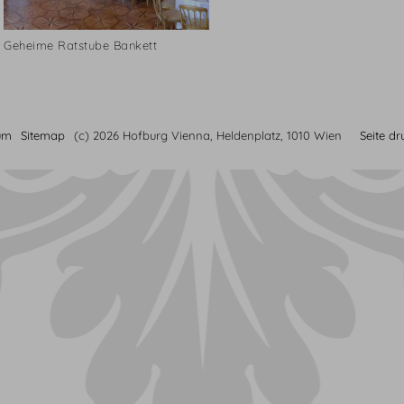
Geheime Ratstube Bankett
um
Sitemap
(c) 2026 Hofburg Vienna, Heldenplatz, 1010 Wien
Seite d