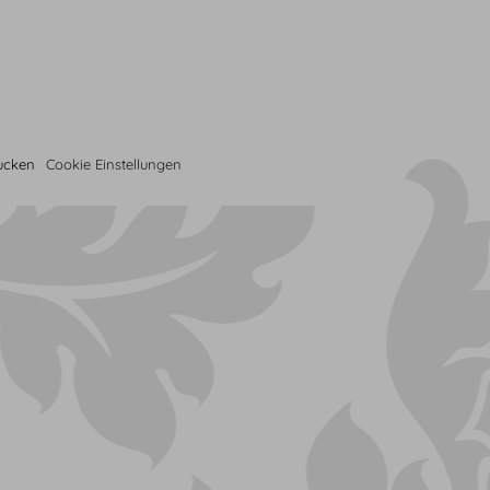
rucken
Cookie Einstellungen