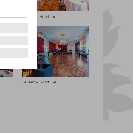
Geheime Ratstube
Geheime Ratstube