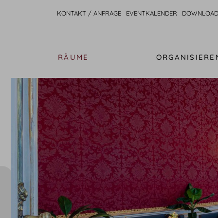
KONTAKT / ANFRAGE
EVENTKALENDER
DOWNLOAD
RÄUME
ORGANISIERE