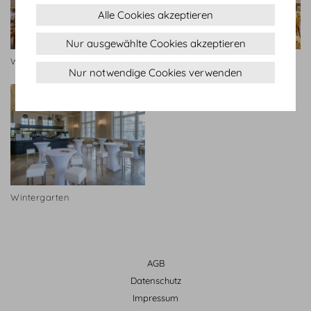
Alle Cookies akzeptieren
Nur ausgewählte Cookies akzeptieren
Wintergarten
Wintergarten
Nur notwendige Cookies verwenden
Wintergarten
AGB
Datenschutz
Impressum