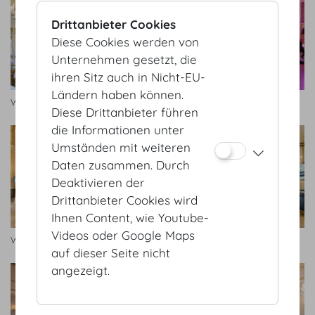
Drittanbieter Cookies
Diese Cookies werden von
Unternehmen gesetzt, die
ihren Sitz auch in Nicht-EU-
Ländern haben können.
Wintergarten
Wintergarten
Diese Drittanbieter führen
die Informationen unter
Umständen mit weiteren
Daten zusammen. Durch
Deaktivieren der
Drittanbieter Cookies wird
Ihnen Content, wie Youtube-
Videos oder Google Maps
Wintergarten
Wintergarten
auf dieser Seite nicht
angezeigt.