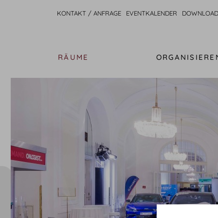
KONTAKT / ANFRAGE
EVENTKALENDER
DOWNLOAD
RÄUME
ORGANISIERE