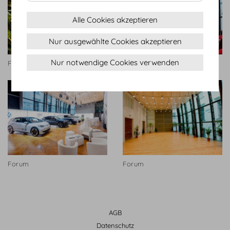
Alle Cookies akzeptieren
Nur ausgewählte Cookies akzeptieren
Nur notwendige Cookies verwenden
Forum
Forum
Forum
Forum
AGB
Datenschutz