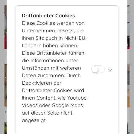
Drittanbieter Cookies
Diese Cookies werden von
Unternehmen gesetzt, die
ihren Sitz auch in Nicht-EU-
Ländern haben können.
Diese Drittanbieter führen
Forum
Forum
die Informationen unter
Umständen mit weiteren
Daten zusammen. Durch
Deaktivieren der
Drittanbieter Cookies wird
Ihnen Content, wie Youtube-
Videos oder Google Maps
auf dieser Seite nicht
Forum
Forum
angezeigt.