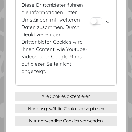
Diese Drittanbieter führen
die Informationen unter
Umständen mit weiteren
Festsäle
Daten zusammen. Durch
Deaktivieren der
Drittanbieter Cookies wird
Ihnen Content, wie Youtube-
Videos oder Google Maps
auf dieser Seite nicht
angezeigt.
Alle Cookies akzeptieren
Unser USP
Nur ausgewählte Cookies akzeptieren
Nur notwendige Cookies verwenden