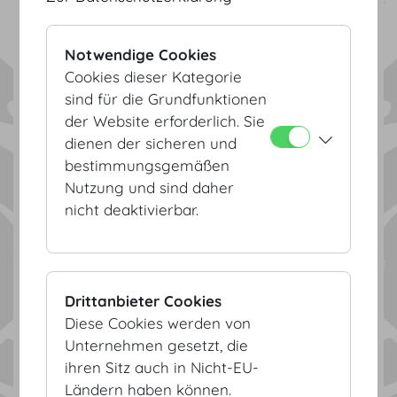
Notwendige Cookies
Cookies dieser Kategorie
sind für die Grundfunktionen
der Website erforderlich. Sie
dienen der sicheren und
bestimmungsgemäßen
Nutzung und sind daher
nicht deaktivierbar.
3D Visualisierung
Drittanbieter Cookies
Diese Cookies werden von
Unternehmen gesetzt, die
ihren Sitz auch in Nicht-EU-
Ländern haben können.